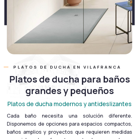
PLATOS DE DUCHA EN VILAFRANCA
Platos de ducha para baños
grandes y pequeños
Platos de ducha modernos y antideslizantes
Cada baño necesita una solución diferente.
Disponemos de opciones para espacios compactos,
baños amplios y proyectos que requieren medidas