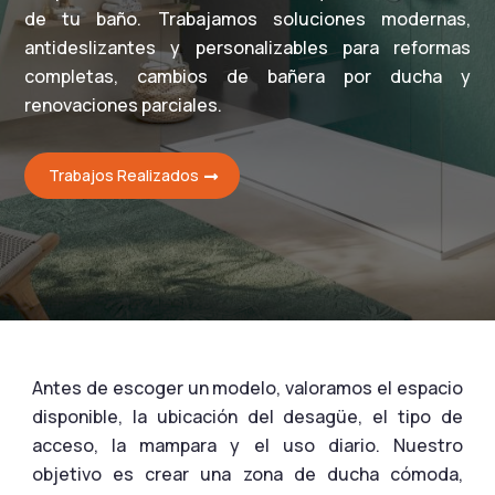
de tu baño. Trabajamos soluciones modernas,
antideslizantes y personalizables para reformas
completas, cambios de bañera por ducha y
renovaciones parciales.
Trabajos Realizados
Antes de escoger un modelo, valoramos el espacio
disponible, la ubicación del desagüe, el tipo de
acceso, la mampara y el uso diario. Nuestro
objetivo es crear una zona de ducha cómoda,