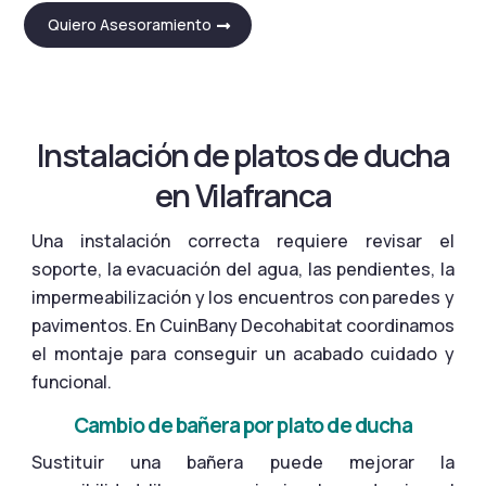
Quiero Asesoramiento
Instalación de platos de ducha
en Vilafranca
Una instalación correcta requiere revisar el
soporte, la evacuación del agua, las pendientes, la
impermeabilización y los encuentros con paredes y
pavimentos. En CuinBany Decohabitat coordinamos
el montaje para conseguir un acabado cuidado y
funcional.
Cambio de bañera por plato de ducha
Sustituir una bañera puede mejorar la