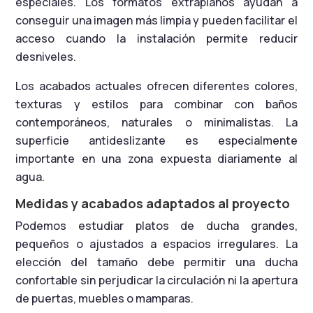
especiales. Los formatos extraplanos ayudan a
conseguir una imagen más limpia y pueden facilitar el
acceso cuando la instalación permite reducir
desniveles.
Los acabados actuales ofrecen diferentes colores,
texturas y estilos para combinar con baños
contemporáneos, naturales o minimalistas. La
superficie antideslizante es especialmente
importante en una zona expuesta diariamente al
agua.
Medidas y acabados adaptados al proyecto
Podemos estudiar platos de ducha grandes,
pequeños o ajustados a espacios irregulares. La
elección del tamaño debe permitir una ducha
confortable sin perjudicar la circulación ni la apertura
de puertas, muebles o mamparas.