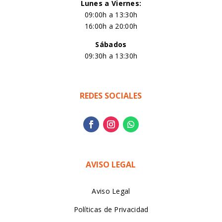
Lunes a Viernes:
09:00h a 13:30h
16:00h a 20:00h
Sábados
09:30h a 13:30h
REDES SOCIALES
AVISO LEGAL
Aviso Legal
Políticas de Privacidad