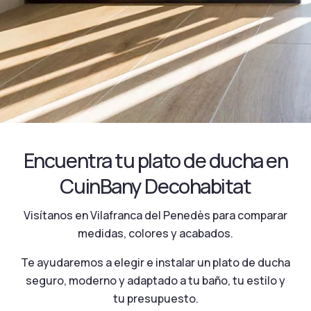
Encuentra tu plato de ducha en
CuinBany Decohabitat
Visítanos en Vilafranca del Penedès para comparar
medidas, colores y acabados.
Te ayudaremos a elegir e instalar un plato de ducha
seguro, moderno y adaptado a tu baño, tu estilo y
tu presupuesto.