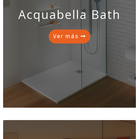
Acquabella Bath
Ver más