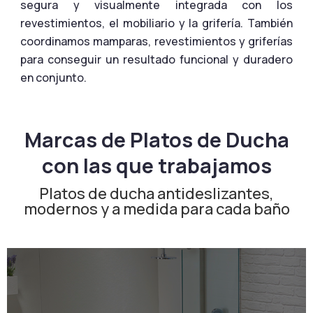
segura y visualmente integrada con los
revestimientos, el mobiliario y la grifería. También
coordinamos mamparas, revestimientos y griferías
para conseguir un resultado funcional y duradero
en conjunto.
Marcas de Platos de Ducha
con las que trabajamos
Platos de ducha antideslizantes,
modernos y a medida para cada baño