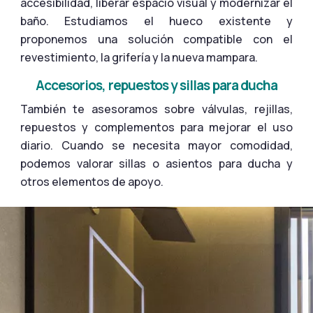
accesibilidad, liberar espacio visual y modernizar el
baño. Estudiamos el hueco existente y
proponemos una solución compatible con el
revestimiento, la grifería y la nueva mampara.
Accesorios, repuestos y sillas para ducha
También te asesoramos sobre válvulas, rejillas,
repuestos y complementos para mejorar el uso
diario. Cuando se necesita mayor comodidad,
podemos valorar sillas o asientos para ducha y
otros elementos de apoyo.