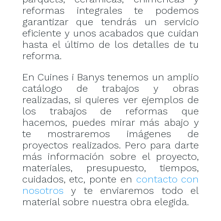
reformas integrales te podemos
garantizar que tendrás un servicio
eficiente y unos acabados que cuidan
hasta el último de los detalles de tu
reforma.
En Cuines i Banys tenemos un amplio
catálogo de trabajos y obras
realizadas, si quieres ver ejemplos de
los trabajos de reformas que
hacemos, puedes mirar más abajo y
te mostraremos imágenes de
proyectos realizados. Pero para darte
más información sobre el proyecto,
materiales, presupuesto, tiempos,
cuidados, etc, ponte en
contacto con
nosotros
y te enviaremos todo el
material sobre nuestra obra elegida.