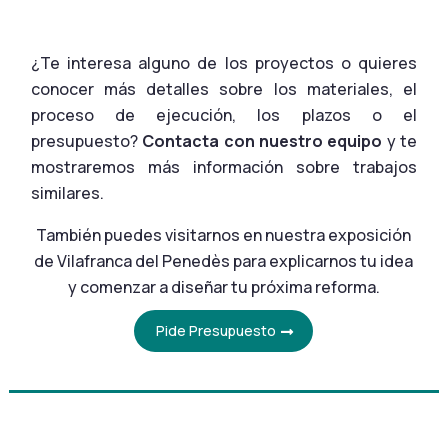
¿Te interesa alguno de los proyectos o quieres
conocer más detalles sobre los materiales, el
proceso de ejecución, los plazos o el
presupuesto?
Contacta con nuestro equipo
y te
mostraremos más información sobre trabajos
similares.
También puedes visitarnos en nuestra exposición
de Vilafranca del Penedès para explicarnos tu idea
y comenzar a diseñar tu próxima reforma.
Pide Presupuesto