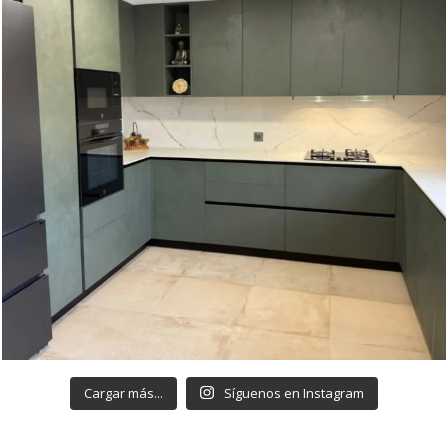
Cargar más...
Síguenos en Instagram