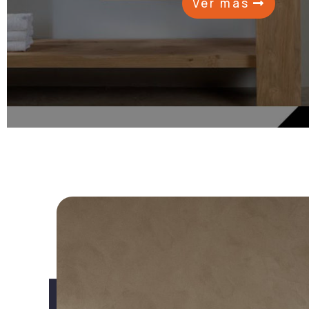
Ver más