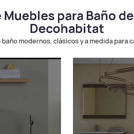
 Muebles para Baño d
Decohabitat
 baño modernos, clásicos y a medida para c