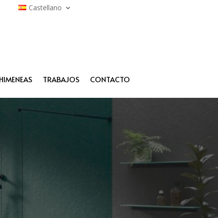
Castellano
HIMENEAS
TRABAJOS
CONTACTO