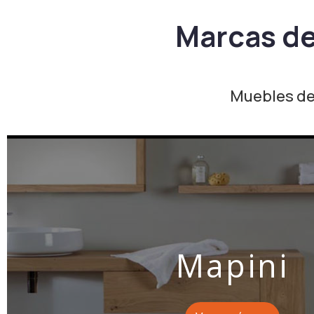
Marcas de
Muebles de
Mapini