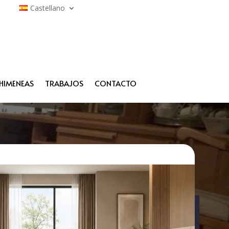
Castellano
HIMENEAS
TRABAJOS
CONTACTO