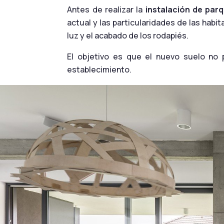
Antes de realizar la
instalación de par
actual y las particularidades de las habi
luz y el acabado de los rodapiés.
El objetivo es que el nuevo suelo no 
establecimiento.