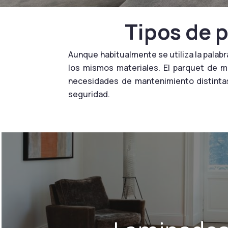
Tipos de 
Aunque habitualmente se utiliza la palabr
los mismos materiales. El parquet de ma
necesidades de mantenimiento distinta
seguridad.