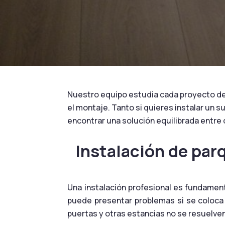
Nuestro equipo estudia cada proyecto de f
el montaje. Tanto si quieres instalar un 
encontrar una solución equilibrada entre
Instalación de par
Una instalación profesional es fundament
puede presentar problemas si se coloca 
puertas y otras estancias no se resuelv