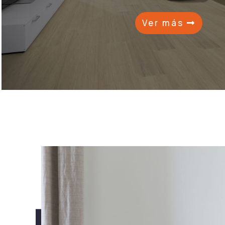
Ver más