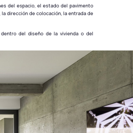
nes del espacio, el estado del pavimento
 la dirección de colocación, la entrada de
dentro del diseño de la vivienda o del