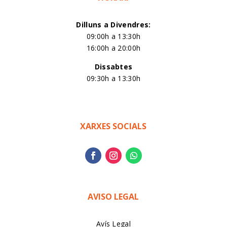
Dilluns a Divendres:
09:00h a 13:30h
16:00h a 20:00h
Dissabtes
09:30h a 13:30h
XARXES SOCIALS
AVISO LEGAL
Avís Legal