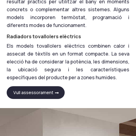
resultar pràctics per utilitzar el bany en moments
concrets o complementar altres sistemes. Alguns
models incorporen termòstat, programació i
diferents modes de funcionament.
Radiadors tovallolers elèctrics
Els models tovallolers elèctrics combinen calor i
assecat de tèxtils en un format compacte. La seva
elecció ha de considerar la potència, les dimensions,
la ubicació segura i les característiques
específiques del producte per a zones humides.
Vull assessorament