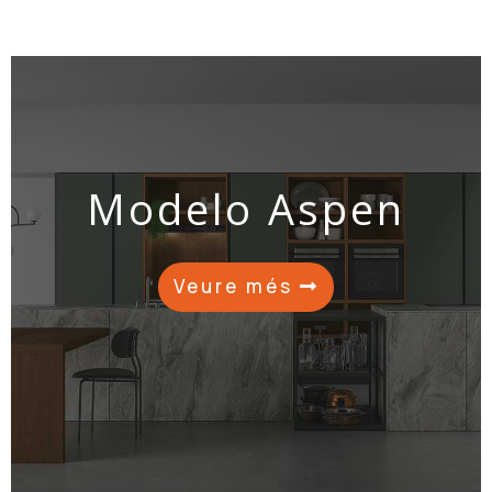
Modelo Aspen
Veure més