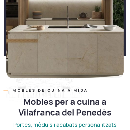
MOBLES DE CUINA A MIDA
Mobles per a cuina a
Vilafranca del Penedès
Portes, mòduls i acabats personalitzats