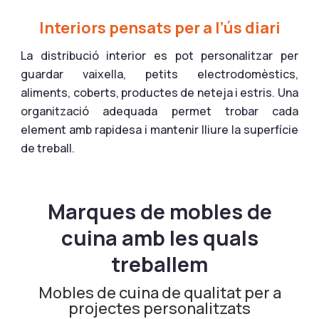
Interiors pensats per a l’ús diari
La distribució interior es pot personalitzar per
guardar vaixella, petits electrodomèstics,
aliments, coberts, productes de neteja i estris. Una
organització adequada permet trobar cada
element amb rapidesa i mantenir lliure la superfície
de treball.
Marques de mobles de
cuina amb les quals
treballem
Mobles de cuina de qualitat per a
projectes personalitzats