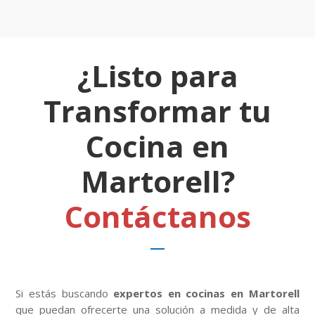
¿Listo para
Transformar tu
Cocina en
Martorell?
Contáctanos
Si estás buscando
expertos en cocinas en Martorell
que puedan ofrecerte una solución a medida y de alta