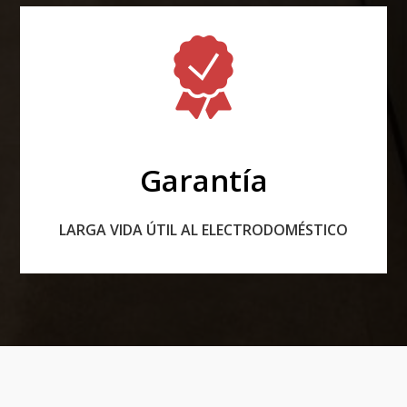
Garantía
LARGA VIDA ÚTIL AL ELECTRODOMÉSTICO