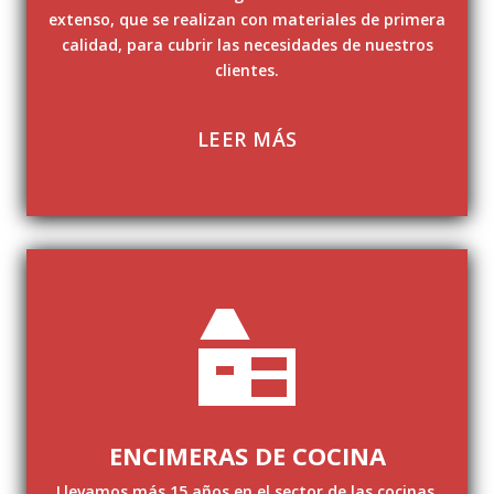
extenso, que se realizan con materiales de primera
calidad, para cubrir las necesidades de nuestros
clientes.
LEER MÁS
ENCIMERAS DE COCINA
Llevamos más 15 años en el sector de las cocinas,