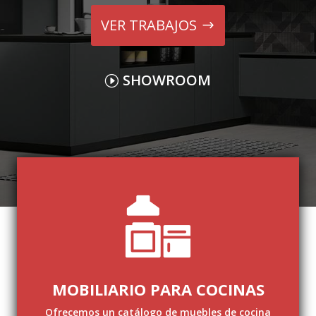
VER TRABAJOS
SHOWROOM
MOBILIARIO PARA COCINAS
Ofrecemos un catálogo de muebles de cocina