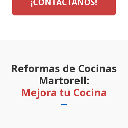
¡CONTACTANOS!
Reformas de Cocinas
Martorell:
Mejora tu Cocina