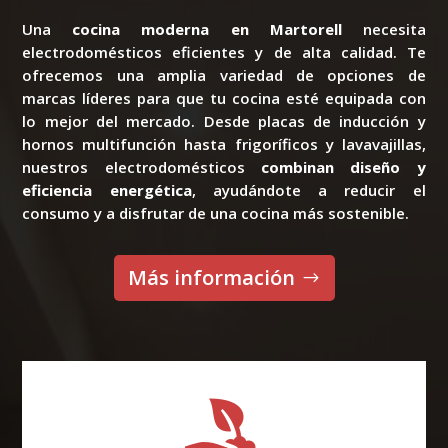
Una
cocina moderna en Martorell
necesita
electrodomésticos eficientes y de alta calidad. Te
ofrecemos una amplia variedad de opciones de
marcas líderes para que tu cocina esté equipada con
lo mejor del mercado. Desde placas de inducción y
hornos multifunción hasta frigoríficos y lavavajillas,
nuestros electrodomésticos
combinan diseño y
eficiencia energética
, ayudándote a reducir el
consumo y a disfrutar de una cocina más sostenible.
Más información