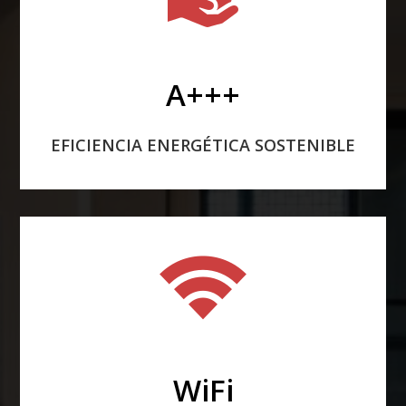
A+++
EFICIENCIA ENERGÉTICA SOSTENIBLE
WiFi