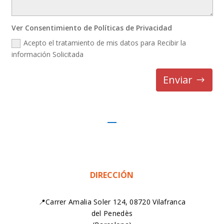
Ver Consentimiento de Políticas de Privacidad
Acepto el tratamiento de mis datos para Recibir la
información Solicitada
Enviar
DIRECCIÓN
📍Carrer Amalia Soler 124, 08720 Vilafranca
del Penedès