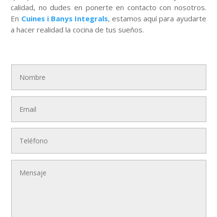
calidad, no dudes en ponerte en contacto con nosotros.
En
Cuines i Banys Integrals
, estamos aquí para ayudarte
a hacer realidad la cocina de tus sueños.