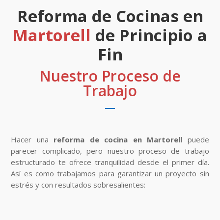
Reforma de Cocinas en
Martorell
de Principio a
Fin
Nuestro Proceso de
Trabajo
Hacer una
reforma de cocina en Martorell
puede
parecer complicado, pero nuestro proceso de trabajo
estructurado te ofrece tranquilidad desde el primer día.
Así es como trabajamos para garantizar un proyecto sin
estrés y con resultados sobresalientes: