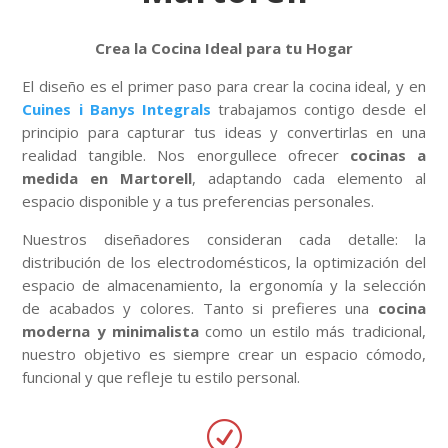
Crea la Cocina Ideal para tu Hogar
El diseño es el primer paso para crear la cocina ideal, y en
Cuines i Banys Integrals
trabajamos contigo desde el
principio para capturar tus ideas y convertirlas en una
realidad tangible. Nos enorgullece ofrecer
cocinas a
medida en Martorell
, adaptando cada elemento al
espacio disponible y a tus preferencias personales.
Nuestros diseñadores consideran cada detalle: la
distribución de los electrodomésticos, la optimización del
espacio de almacenamiento, la ergonomía y la selección
de acabados y colores. Tanto si prefieres una
cocina
moderna y minimalista
como un estilo más tradicional,
nuestro objetivo es siempre crear un espacio cómodo,
funcional y que refleje tu estilo personal.
R