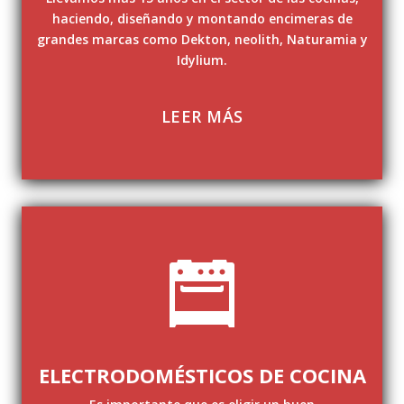
haciendo, diseñando y montando encimeras de
grandes marcas como Dekton, neolith, Naturamia y
Idylium.
LEER MÁS
ELECTRODOMÉSTICOS DE COCINA