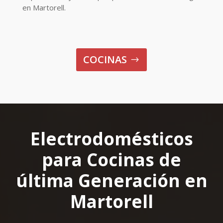
en Martorell.
COCINAS
Electrodomésticos
para Cocinas de
última Generación en
Martorell