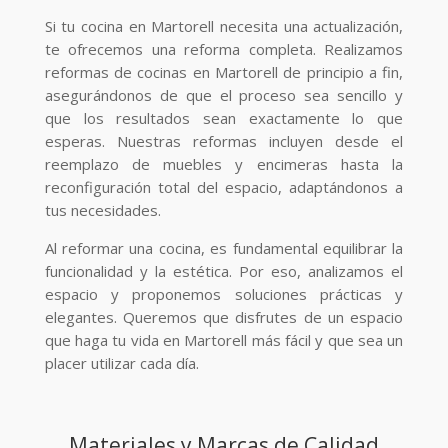
Si tu cocina en Martorell necesita una actualización,
te ofrecemos una reforma completa. Realizamos
reformas de cocinas en Martorell de principio a fin,
asegurándonos de que el proceso sea sencillo y
que los resultados sean exactamente lo que
esperas. Nuestras reformas incluyen desde el
reemplazo de muebles y encimeras hasta la
reconfiguración total del espacio, adaptándonos a
tus necesidades.
Al reformar una cocina, es fundamental equilibrar la
funcionalidad y la estética. Por eso, analizamos el
espacio y proponemos soluciones prácticas y
elegantes. Queremos que disfrutes de un espacio
que haga tu vida en Martorell más fácil y que sea un
placer utilizar cada día.
Materiales y Marcas de Calidad