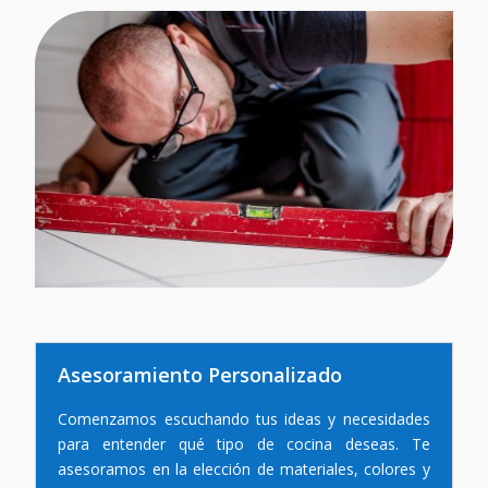
Asesoramiento Personalizado
Comenzamos escuchando tus ideas y necesidades
para entender qué tipo de cocina deseas. Te
asesoramos en la elección de materiales, colores y