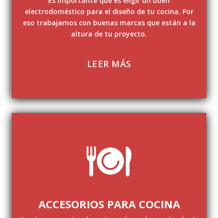
Es importante que es eligir un buen
electrodoméstico para el diseño de tu cocina. Por
eso trabajamos con buenas marcas que están a la
altura de tu proyecto.
LEER MÁS
ACCESORIOS PARA COCINA