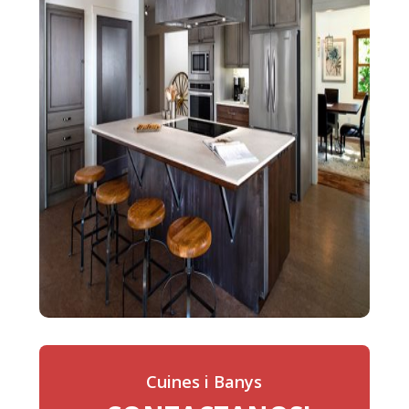
Cuines i Banys