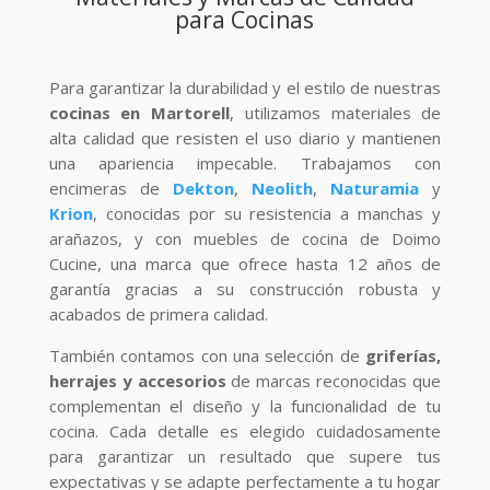
para Cocinas
Para garantizar la durabilidad y el estilo de nuestras
cocinas en Martorell
, utilizamos materiales de
alta calidad que resisten el uso diario y mantienen
una apariencia impecable. Trabajamos con
encimeras de
Dekton
,
Neolith
,
Naturamia
y
Krion
, conocidas por su resistencia a manchas y
arañazos, y con muebles de cocina de Doimo
Cucine, una marca que ofrece hasta 12 años de
garantía gracias a su construcción robusta y
acabados de primera calidad.
También contamos con una selección de
griferías,
herrajes y accesorios
de marcas reconocidas que
complementan el diseño y la funcionalidad de tu
cocina. Cada detalle es elegido cuidadosamente
para garantizar un resultado que supere tus
expectativas y se adapte perfectamente a tu hogar