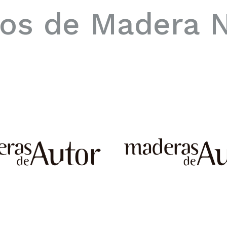
os de Madera N