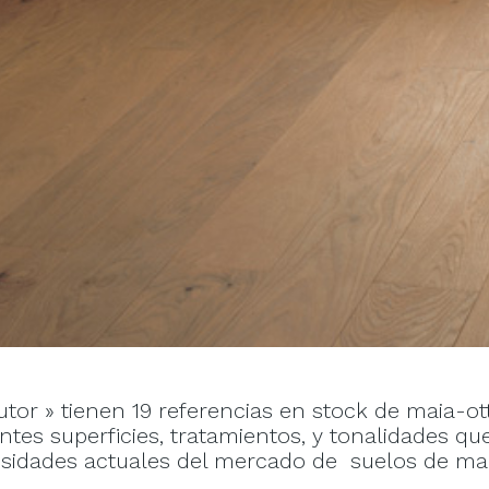
tor » tienen 19 referencias en stock de maia-o
tes superficies, tratamientos, y tonalidades qu
sidades actuales del mercado de suelos de ma