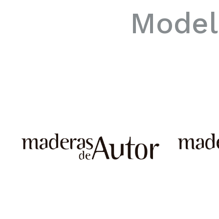
Model