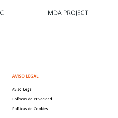
IC
MDA PROJECT
AVISO LEGAL
Aviso Legal
Políticas de Privacidad
Políticas de Cookies