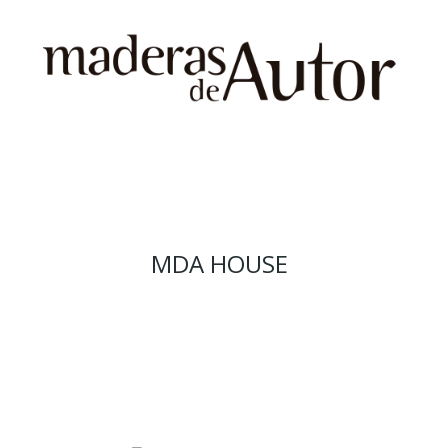
MDA HOUSE