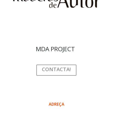
MDA PROJECT
CONTACTA!
ADREÇA