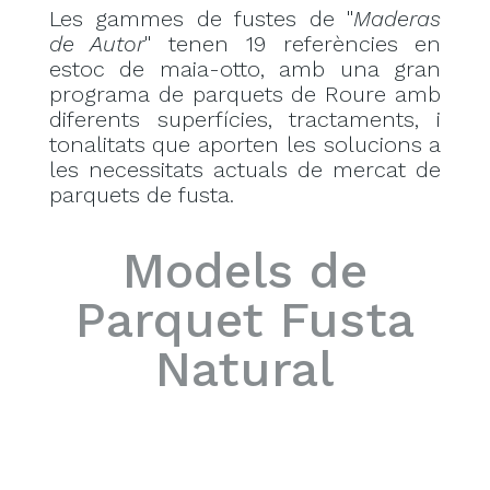
Les gammes de fustes de "
Maderas
de Autor
" tenen 19 referències en
estoc de maia-otto, amb una gran
programa de parquets de Roure amb
diferents superfícies, tractaments, i
tonalitats que aporten les solucions a
les necessitats actuals de mercat de
parquets de fusta.
Models de
Parquet Fusta
Natural