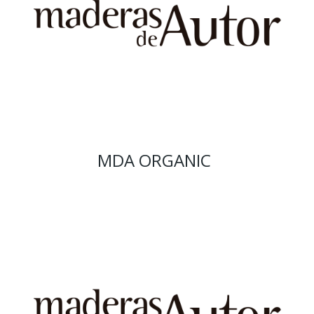
MDA ORGANIC