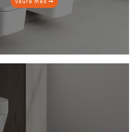
Veure més