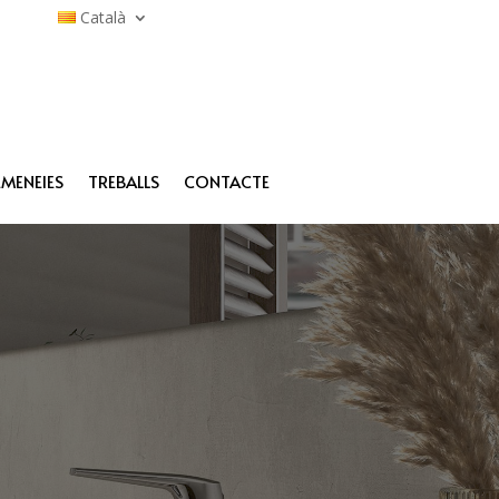
Català
EMENEIES
TREBALLS
CONTACTE