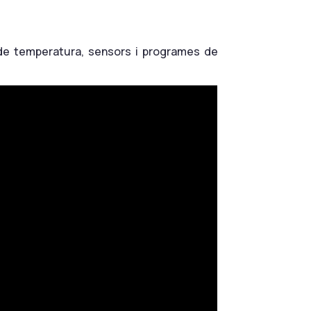
ó de temperatura, sensors i programes de