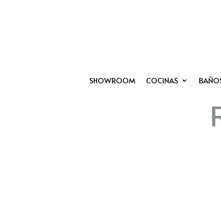
SHOWROOM
COCINAS
BAÑO